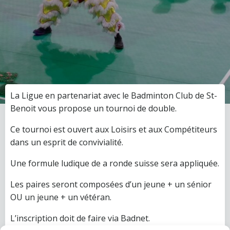
La Ligue en partenariat avec le Badminton Club de St-
Benoit vous propose un tournoi de double.
Ce tournoi est ouvert aux Loisirs et aux Compétiteurs
dans un esprit de convivialité.
Une formule ludique de a ronde suisse sera appliquée.
Les paires seront composées d’un jeune + un sénior
OU un jeune + un vétéran.
L’inscription doit de faire via Badnet.